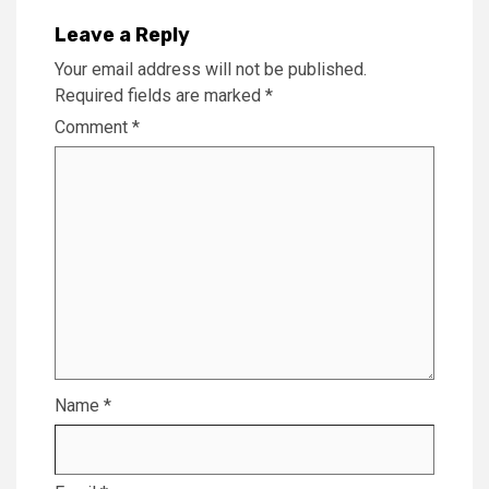
Leave a Reply
Your email address will not be published.
Required fields are marked
*
Comment
*
Name
*