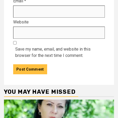
Email
*
Website
Save my name, email, and website in this
browser for the next time I comment.
YOU MAY HAVE MISSED