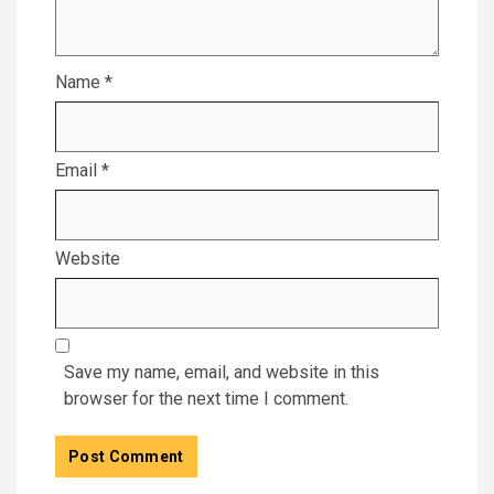
Name
*
Email
*
Website
Save my name, email, and website in this
browser for the next time I comment.