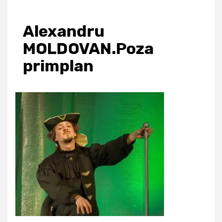
Alexandru
MOLDOVAN.Poza
primplan