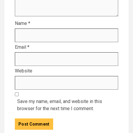
Name
*
Email
*
Website
Save my name, email, and website in this
browser for the next time I comment.