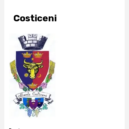
Costiceni