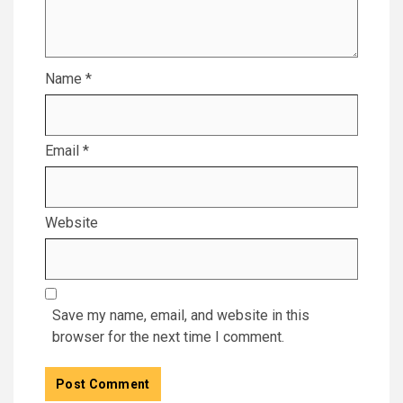
Name
*
Email
*
Website
Save my name, email, and website in this
browser for the next time I comment.