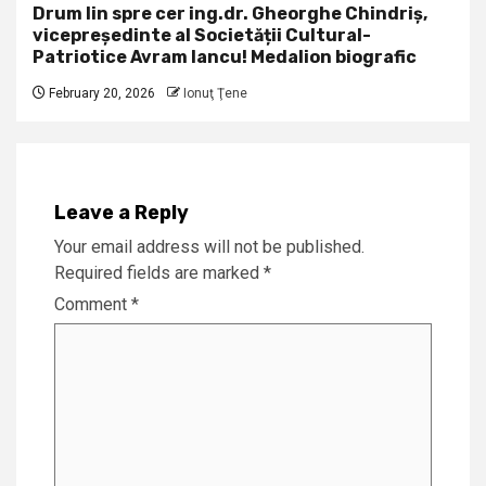
Drum lin spre cer ing.dr. Gheorghe Chindriș,
vicepreședinte al Societății Cultural-
Patriotice Avram Iancu! Medalion biografic
February 20, 2026
Ionuţ Ţene
Leave a Reply
Your email address will not be published.
Required fields are marked
*
Comment
*