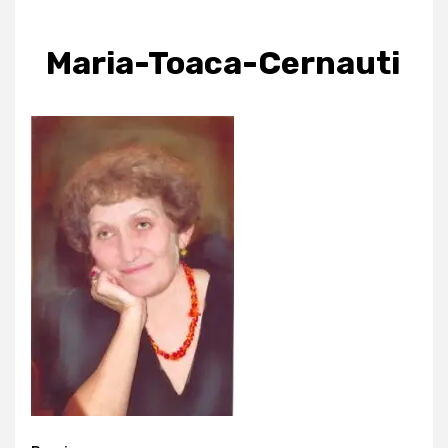
Maria-Toaca-Cernauti