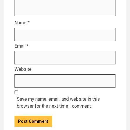
Name
*
Email
*
Website
Save my name, email, and website in this
browser for the next time I comment.