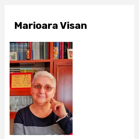
Marioara Visan