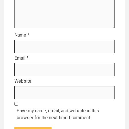
Name
*
Email
*
Website
Save my name, email, and website in this
browser for the next time I comment.