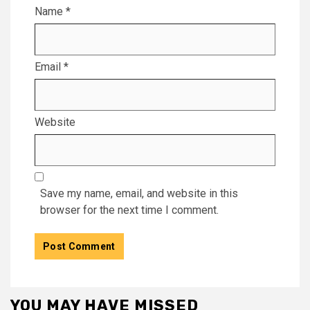
Name
*
Email
*
Website
Save my name, email, and website in this
browser for the next time I comment.
YOU MAY HAVE MISSED