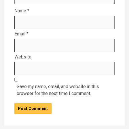
Name
*
Email
*
Website
Save my name, email, and website in this
browser for the next time I comment.