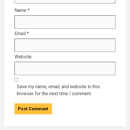
Name
*
Email
*
Website
Save my name, email, and website in this
browser for the next time I comment.