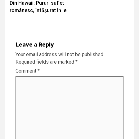
Din Hawaii: Pururi suflet
Reading
românesc, înfășurat în ie
Leave a Reply
Your email address will not be published.
Required fields are marked
*
Comment
*