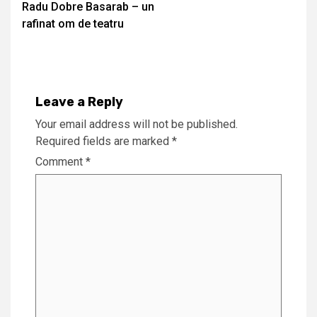
Radu Dobre Basarab – un
Reading
rafinat om de teatru
Leave a Reply
Your email address will not be published.
Required fields are marked
*
Comment
*