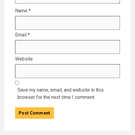
Name
*
Email
*
Website
Save my name, email, and website in this
browser for the next time I comment.