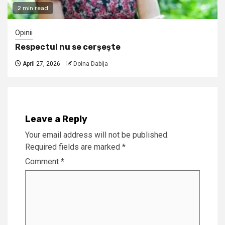
2 min read
Opinii
Respectul nu se cerşeşte
April 27, 2026
Doina Dabija
Leave a Reply
Your email address will not be published.
Required fields are marked
*
Comment
*