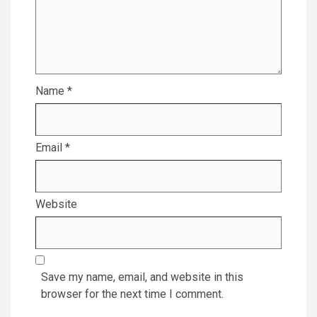
Name
*
Email
*
Website
Save my name, email, and website in this
browser for the next time I comment.