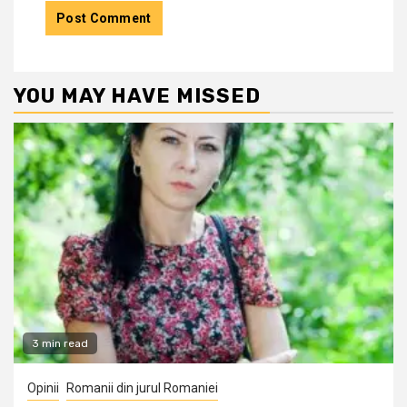
YOU MAY HAVE MISSED
3 min read
Opinii
Romanii din jurul Romaniei