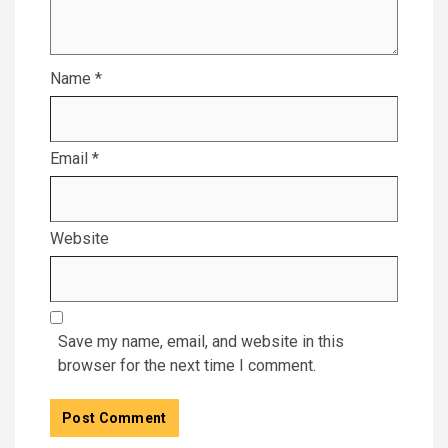
Name
*
Email
*
Website
Save my name, email, and website in this
browser for the next time I comment.