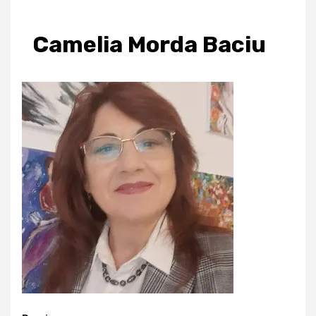
Camelia Morda Baciu