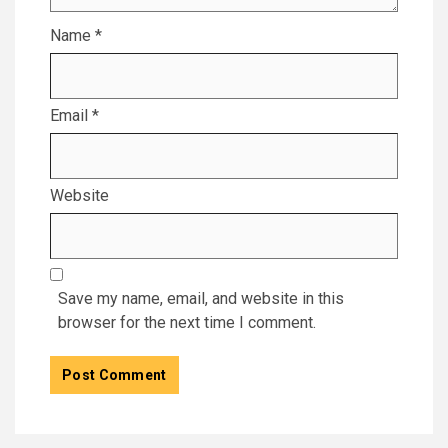
Name
*
Email
*
Website
Save my name, email, and website in this
browser for the next time I comment.