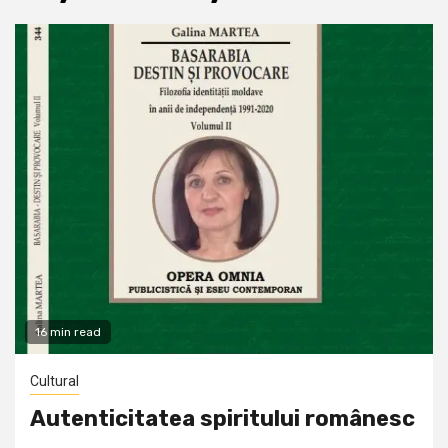
16 min read
Cultural
Autenticitatea spiritului românesc