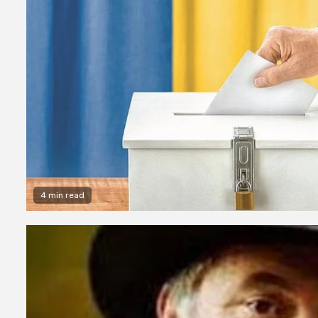
4 min read