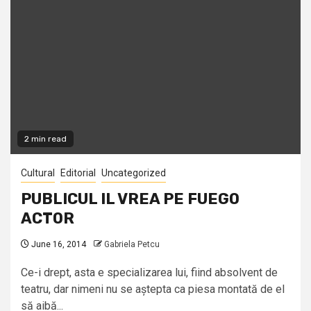
2 min read
Cultural
Editorial
Uncategorized
PUBLICUL IL VREA PE FUEGO
ACTOR
June 16, 2014
Gabriela Petcu
Ce-i drept, asta e specializarea lui, fiind absolvent de
teatru, dar nimeni nu se aștepta ca piesa montată de el
să aibă...