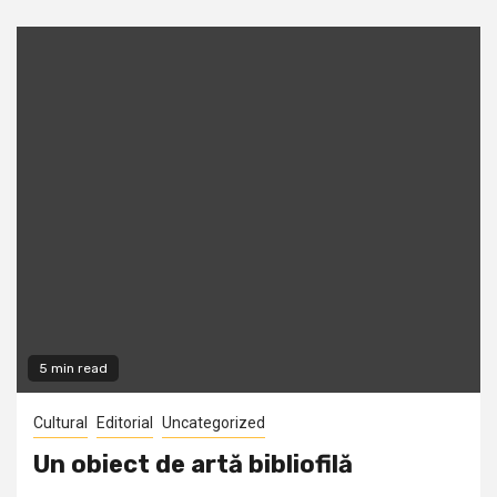
5 min read
Cultural
Editorial
Uncategorized
Un obiect de artă bibliofilă