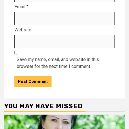
Email
*
Website
Save my name, email, and website in this
browser for the next time I comment.
YOU MAY HAVE MISSED