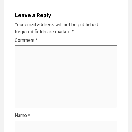
Leave a Reply
Your email address will not be published.
Required fields are marked
*
Comment
*
Name
*