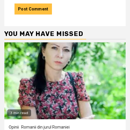
YOU MAY HAVE MISSED
3 min read
Opinii
Romanii din jurul Romaniei