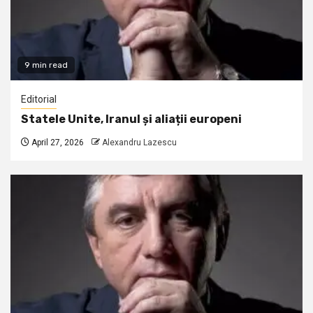
9 min read
Editorial
Statele Unite, Iranul și aliații europeni
April 27, 2026
Alexandru Lazescu