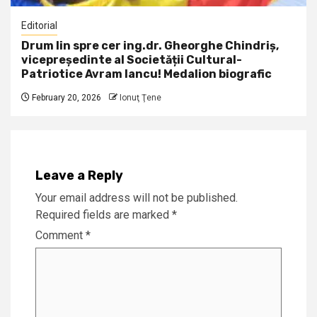
Editorial
Drum lin spre cer ing.dr. Gheorghe Chindriș,
vicepreședinte al Societății Cultural-
Patriotice Avram Iancu! Medalion biografic
February 20, 2026
Ionuţ Ţene
Leave a Reply
Your email address will not be published.
Required fields are marked
*
Comment
*