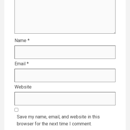
Name
*
Email
*
Website
Save my name, email, and website in this
browser for the next time I comment.