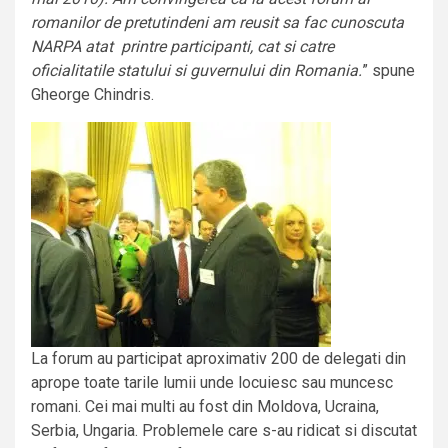
romanilor de pretutindeni am reusit sa fac cunoscuta
NARPA atat printre participanti, cat si catre
oficialitatile statului si guvernului din Romania.
” spune
Gheorge Chindris.
La forum au participat aproximativ 200 de delegati din
aprope toate tarile lumii unde locuiesc sau muncesc
romani. Cei mai multi au fost din Moldova, Ucraina,
Serbia, Ungaria. Problemele care s-au ridicat si discutat