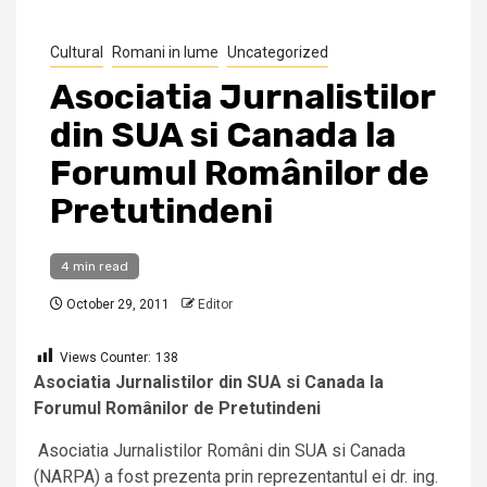
Cultural
Romani in lume
Uncategorized
Asociatia Jurnalistilor
din SUA si Canada la
Forumul Românilor de
Pretutindeni
4 min read
October 29, 2011
Editor
Views Counter:
138
Asociatia Jurnalistilor din SUA si Canada la
Forumul Românilor de Pretutindeni
Asociatia Jurnalistilor Români din SUA si Canada
(NARPA) a fost prezenta prin reprezentantul ei dr. ing.