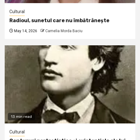
Cultural
Radioul, sunetul care nu îmbătrânește
May 14, 2026
Camelia Morda Baciu
13 min read
Cultural