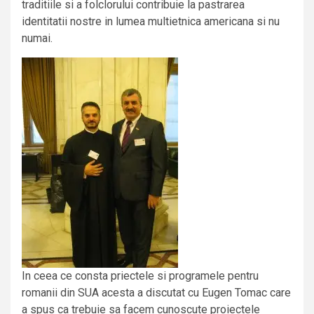
traditiile si a folclorului contribuie la pastrarea
identitatii nostre in lumea multietnica americana si nu
numai.
In ceea ce consta priectele si programele pentru
romanii din SUA acesta a discutat cu Eugen Tomac care
a spus ca trebuie sa facem cunoscute proiectele