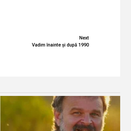
Next
Vadim înainte și după 1990