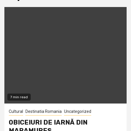
7 min read
Cultural
Destinatia Romania
Uncategorized
OBICEIURI DE IARNĂ DIN
MARAMUREŞ