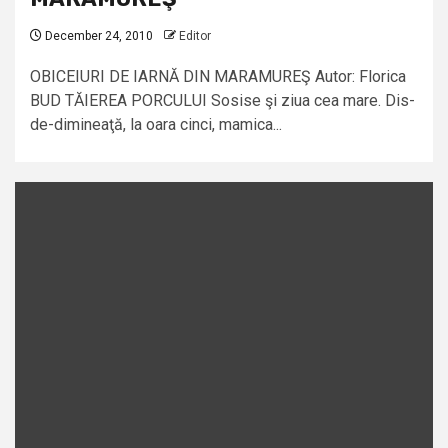
December 24, 2010
Editor
OBICEIURI DE IARNĂ DIN MARAMUREŞ Autor: Florica
BUD TĂIEREA PORCULUI Sosise şi ziua cea mare. Dis-
de-dimineaţă, la oara cinci, mamica...