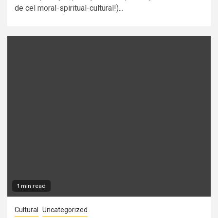
de cel moral-spiritual-cultural!)...
1 min read
Cultural
Uncategorized