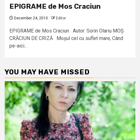
EPIGRAME de Mos Craciun
December 24, 2010
Editor
EPIGRAME de Mos Craciun Autor: Sorin Olariu MOȘ
CRĂCIUN DE CRIZĂ Moșul cel cu suflet mare, Când
pe-aici...
YOU MAY HAVE MISSED