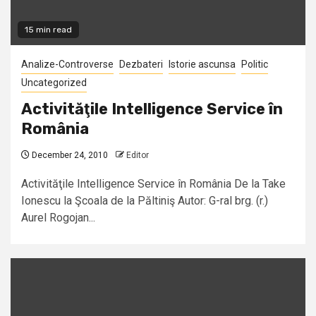
15 min read
Analize-Controverse
Dezbateri
Istorie ascunsa
Politic
Uncategorized
Activităţile Intelligence Service în
România
December 24, 2010
Editor
Activităţile Intelligence Service în România De la Take
Ionescu la Şcoala de la Păltiniş Autor: G-ral brg. (r.)
Aurel Rogojan...