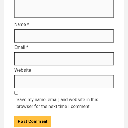
Name
*
Email
*
Website
Save my name, email, and website in this
browser for the next time I comment.