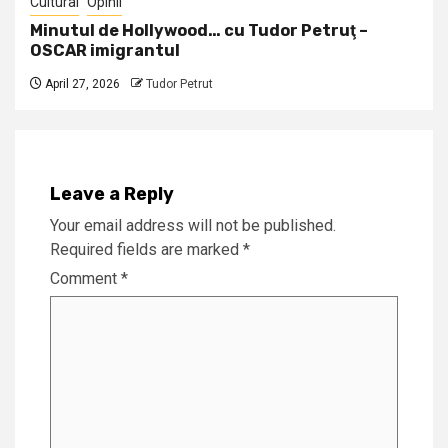
Cultural
Opinii
Minutul de Hollywood… cu Tudor Petruţ –
OSCAR imigrantul
April 27, 2026
Tudor Petrut
Leave a Reply
Your email address will not be published.
Required fields are marked
*
Comment
*