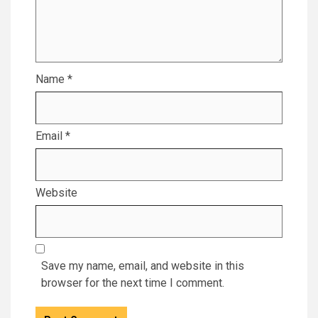
Name
*
Email
*
Website
Save my name, email, and website in this
browser for the next time I comment.