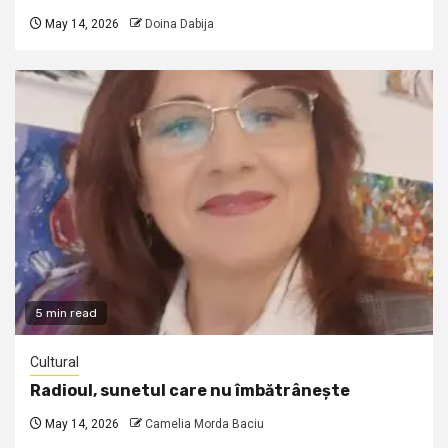
May 14, 2026
Doina Dabija
5 min read
Cultural
Radioul, sunetul care nu îmbătrânește
May 14, 2026
Camelia Morda Baciu