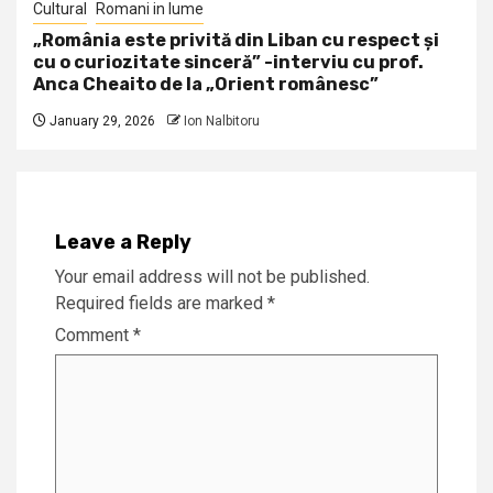
Cultural
Romani in lume
„România este privită din Liban cu respect și
cu o curiozitate sinceră” -interviu cu prof.
Anca Cheaito de la „Orient românesc”
January 29, 2026
Ion Nalbitoru
Leave a Reply
Your email address will not be published.
Required fields are marked
*
Comment
*