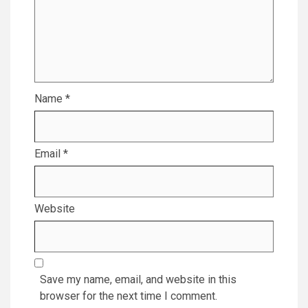
Name
*
Email
*
Website
Save my name, email, and website in this
browser for the next time I comment.