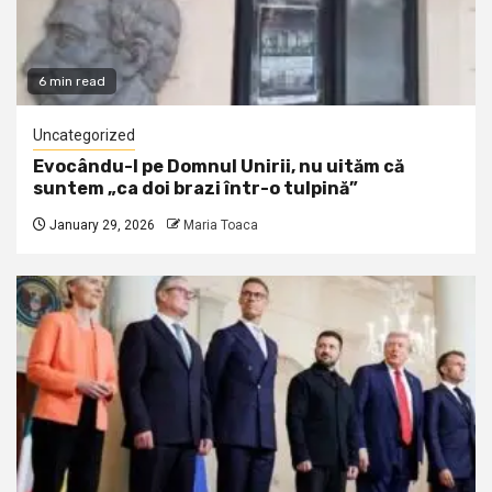
6 min read
Uncategorized
Evocându-l pe Domnul Unirii, nu uităm că
suntem „ca doi brazi într-o tulpină”
January 29, 2026
Maria Toaca