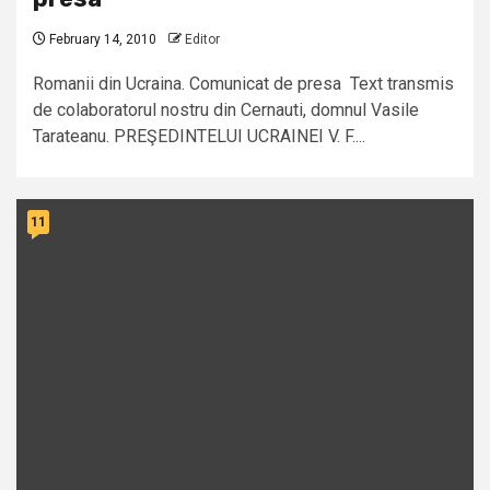
February 14, 2010
Editor
Romanii din Ucraina. Comunicat de presa Text transmis
de colaboratorul nostru din Cernauti, domnul Vasile
Tarateanu. PREŞEDINTELUI UCRAINEI V. F....
11