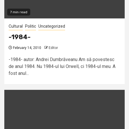
7 min read
Cultural
Politic
Uncategorized
-1984-
February 14, 2010
Editor
-1984- autor: Andrei Dumbrăveanu Am să povestesc
de anul 1984. Nu 1984-ul lui Orwell, ci 1984-ul meu. A
fost anul...