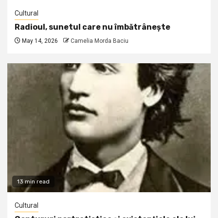
Cultural
Radioul, sunetul care nu îmbătrânește
May 14, 2026
Camelia Morda Baciu
13 min read
Cultural