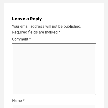
Leave a Reply
Your email address will not be published.
Required fields are marked
*
Comment
*
Name
*