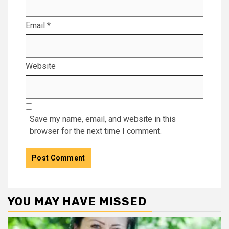
Email
*
Website
Save my name, email, and website in this
browser for the next time I comment.
YOU MAY HAVE MISSED