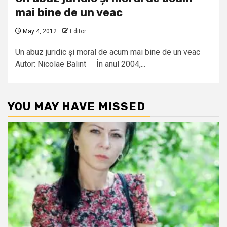
mai bine de un veac
May 4, 2012
Editor
Un abuz juridic și moral de acum mai bine de un veac
Autor: Nicolae Balint În anul 2004,...
YOU MAY HAVE MISSED