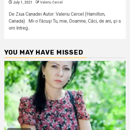
July 1, 2021
Valeriu Cercel
De Ziua Canadei Autor: Valeriu Cercel (Hamilton,
Canada) Mi-o făcuşi Tu, mie, Doamne, Căci, de ani, şi-s
om întreg...
YOU MAY HAVE MISSED