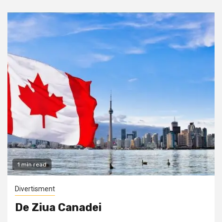
1 min read
Divertisment
De Ziua Canadei