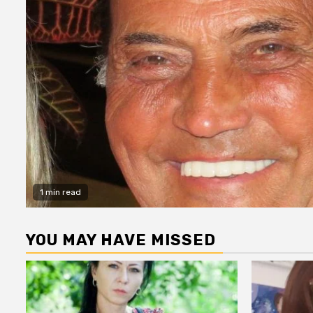
1 min read
YOU MAY HAVE MISSED