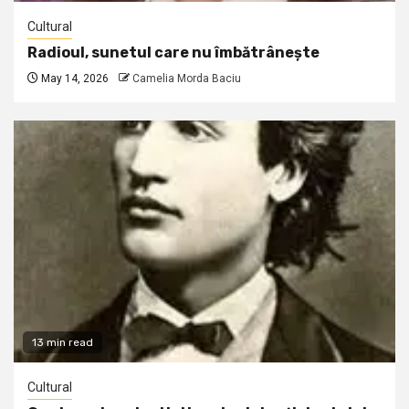
Cultural
Radioul, sunetul care nu îmbătrânește
May 14, 2026
Camelia Morda Baciu
13 min read
Cultural