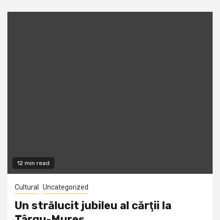
12 min read
Cultural
Uncategorized
Un strălucit jubileu al cărţii la
Târgu-Mureş