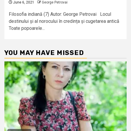
June 6, 2021
George Petrovai
Filosofia indiană (7) Autor: George Petrovai Locul
destinului și al norocului în credința și cugetarea antică
Toate popoarele...
YOU MAY HAVE MISSED