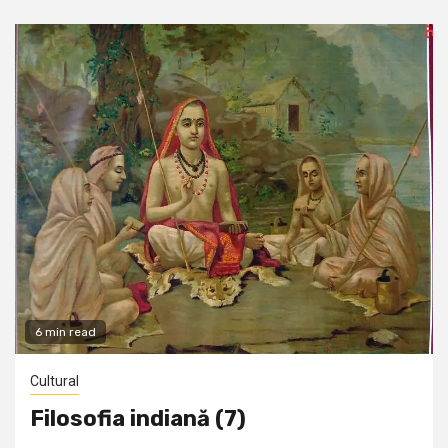
6 min read
Cultural
Filosofia indiană (7)