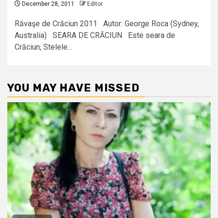
December 28, 2011
Editor
Răvaşe de Crăciun 2011 Autor: George Roca (Sydney,
Australia) SEARA DE CRĂCIUN Este seara de
Crăciun, Stelele...
YOU MAY HAVE MISSED