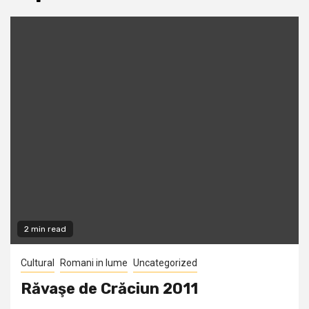
2 min read
Cultural
Romani in lume
Uncategorized
Răvaşe de Crăciun 2011