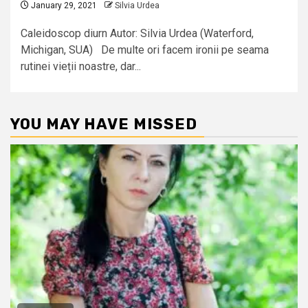
January 29, 2021
Silvia Urdea
Caleidoscop diurn Autor: Silvia Urdea (Waterford,
Michigan, SUA) De multe ori facem ironii pe seama
rutinei vieții noastre, dar...
YOU MAY HAVE MISSED