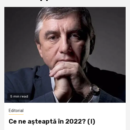
5 min read
Editorial
Ce ne aşteaptă în 2022? (I)