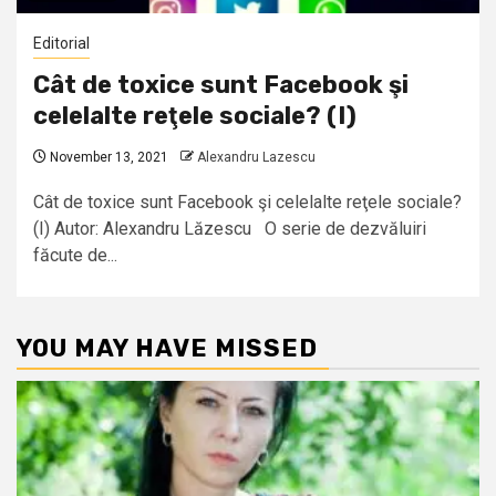
Editorial
Cât de toxice sunt Facebook şi
celelalte reţele sociale? (I)
November 13, 2021
Alexandru Lazescu
Cât de toxice sunt Facebook şi celelalte reţele sociale?
(I) Autor: Alexandru Lăzescu O serie de dezvăluiri
făcute de...
YOU MAY HAVE MISSED