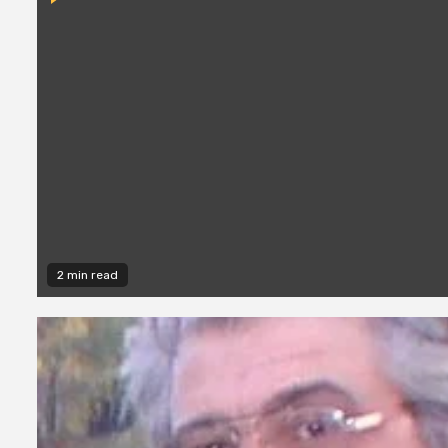
2 min read