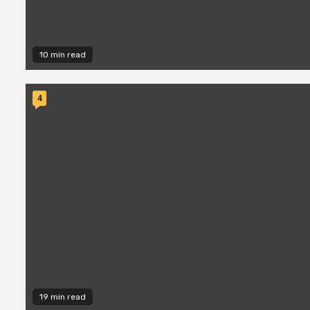
10 min read
4
19 min read