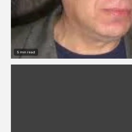
5 min read