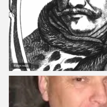
8 min read