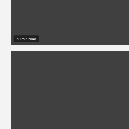
60 min read