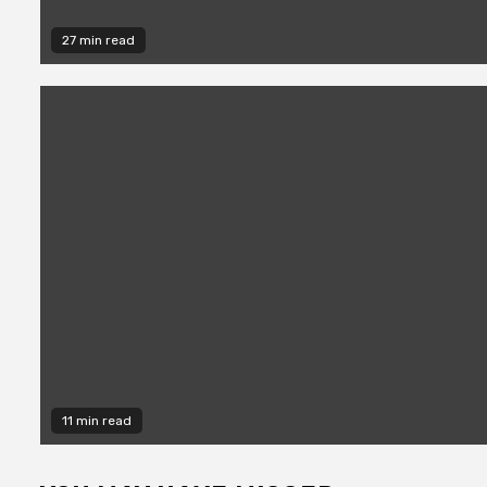
27 min read
11 min read