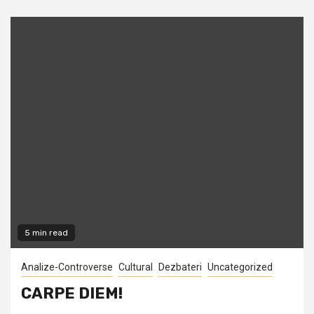
5 min read
Analize-Controverse
Cultural
Dezbateri
Uncategorized
CARPE DIEM!