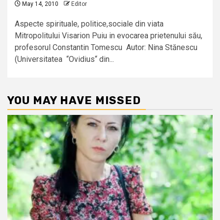
May 14, 2010
Editor
Aspecte spirituale, politice,sociale din viata
Mitropolitului Visarion Puiu in evocarea prietenului său,
profesorul Constantin Tomescu Autor: Nina Stănescu
(Universitatea “Ovidius“ din...
YOU MAY HAVE MISSED