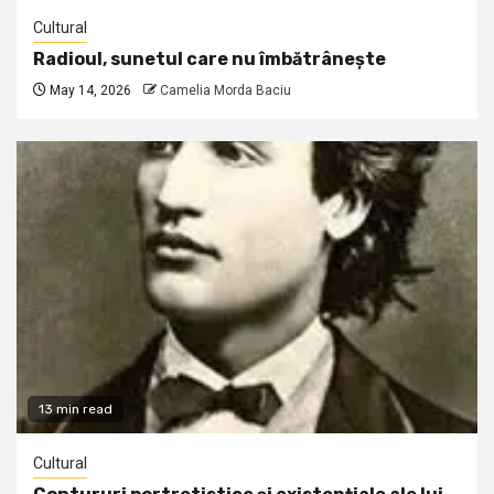
Cultural
Radioul, sunetul care nu îmbătrânește
May 14, 2026
Camelia Morda Baciu
13 min read
Cultural