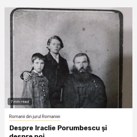
7 min read
Romanii din jurul Romaniei
Despre Iraclie Porumbescu și
despre noi…