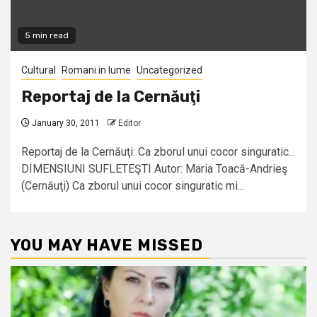
5 min read
Cultural
Romani in lume
Uncategorized
Reportaj de la Cernăuţi
January 30, 2011
Editor
Reportaj de la Cernăuţi: Ca zborul unui cocor singuratic...
DIMENSIUNI SUFLETEŞTI Autor: Maria Toacă-Andrieş
(Cernăuţi) Ca zborul unui cocor singuratic mi...
YOU MAY HAVE MISSED