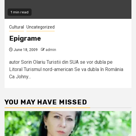
1 min read
Cultural
Uncategorized
Epigrame
June 18, 2009
admin
autor Sorin Olariu Turistii din SUA se vor dubla pe
Litoral Turismul nord-american Se va dubla în România
Ca Johny...
YOU MAY HAVE MISSED