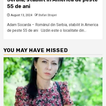
55 de ani
August 13, 2024
Stefan Strajeri
Adam Socarda – Românul din Serbia, stabilit în America
de peste 55 de ani Uzdin este o localitate din...
YOU MAY HAVE MISSED