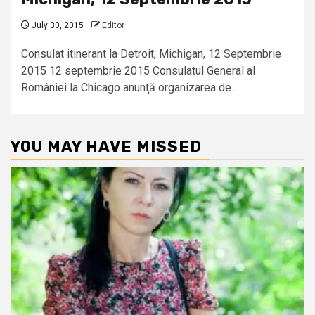
July 30, 2015
Editor
Consulat itinerant la Detroit, Michigan, 12 Septembrie
2015 12 septembrie 2015 Consulatul General al
României la Chicago anunţă organizarea de...
YOU MAY HAVE MISSED