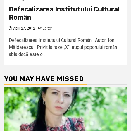
Defecalizarea Institutului Cultural
Român
April 27, 2012
Editor
Defecalizarea Institutului Cultural Român Autor: Ion
Măldărescu Privit la raze „X", trupul poporului român
abia dacă este o...
YOU MAY HAVE MISSED