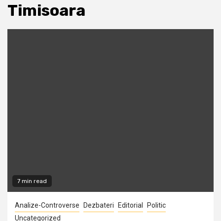
Timisoara
7 min read
Analize-Controverse
Dezbateri
Editorial
Politic
Uncategorized