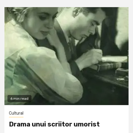
6 min read
Cultural
Drama unui scriitor umorist