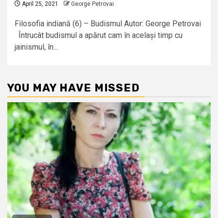
April 25, 2021
George Petrovai
Filosofia indiană (6) – Budismul Autor: George Petrovai
Întrucât budismul a apărut cam în același timp cu
jainismul, în...
YOU MAY HAVE MISSED