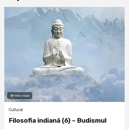
18 min read
Cultural
Filosofia indiană (6) – Budismul