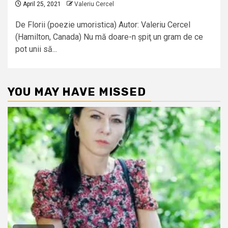
April 25, 2021
Valeriu Cercel
De Florii (poezie umoristica) Autor: Valeriu Cercel
(Hamilton, Canada) Nu mă doare-n șpiţ un gram de ce
pot unii să...
YOU MAY HAVE MISSED