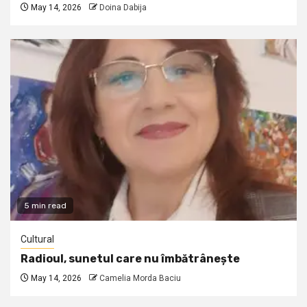
May 14, 2026
Doina Dabija
5 min read
Cultural
Radioul, sunetul care nu îmbătrânește
May 14, 2026
Camelia Morda Baciu