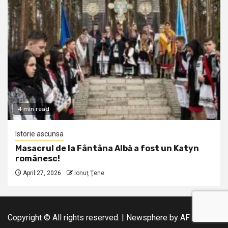
4 min read
Istorie ascunsa
Masacrul de la Fântâna Albă a fost un Katyn
românesc!
April 27, 2026
Ionuţ Ţene
Copyright © All rights reserved.
|
Newsphere
by AF themes.