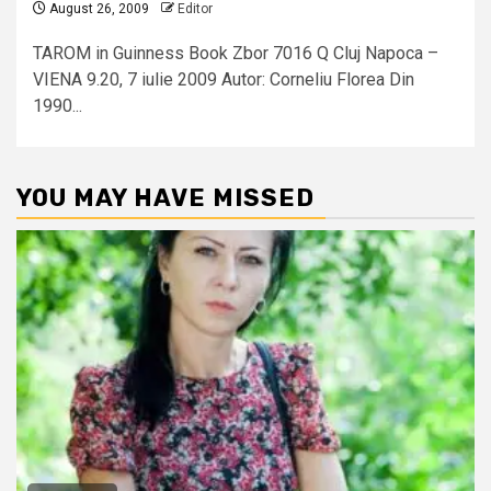
August 26, 2009
Editor
TAROM in Guinness Book Zbor 7016 Q Cluj Napoca –
VIENA 9.20, 7 iulie 2009 Autor: Corneliu Florea Din
1990...
YOU MAY HAVE MISSED