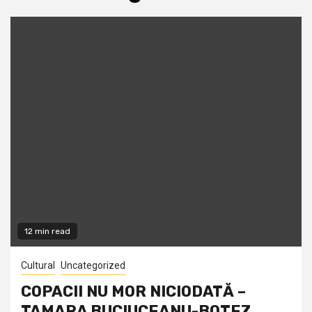
12 min read
Cultural
Uncategorized
COPACII NU MOR NICIODATĂ –
TAMARA BUCIUCEANU-BOTEZ