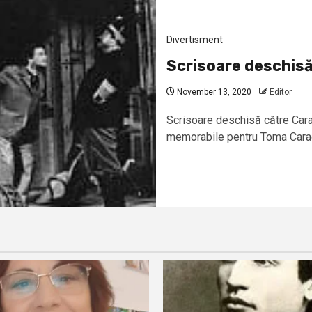
Divertisment
Scrisoare deschisă
November 13, 2020
Editor
Scrisoare deschisă către Cara
memorabile pentru Toma Carag